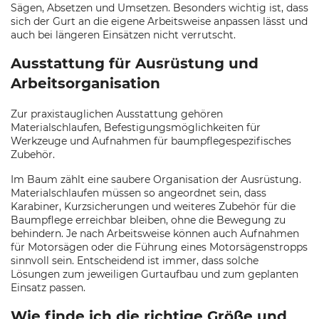
Sägen, Absetzen und Umsetzen. Besonders wichtig ist, dass
sich der Gurt an die eigene Arbeitsweise anpassen lässt und
auch bei längeren Einsätzen nicht verrutscht.
Ausstattung für Ausrüstung und
Arbeitsorganisation
Zur praxistauglichen Ausstattung gehören
Materialschlaufen, Befestigungsmöglichkeiten für
Werkzeuge und Aufnahmen für baumpflegespezifisches
Zubehör.
Im Baum zählt eine saubere Organisation der Ausrüstung.
Materialschlaufen müssen so angeordnet sein, dass
Karabiner, Kurzsicherungen und weiteres Zubehör für die
Baumpflege erreichbar bleiben, ohne die Bewegung zu
behindern. Je nach Arbeitsweise können auch Aufnahmen
für Motorsägen oder die Führung eines Motorsägenstropps
sinnvoll sein. Entscheidend ist immer, dass solche
Lösungen zum jeweiligen Gurtaufbau und zum geplanten
Einsatz passen.
Wie finde ich die richtige Größe und