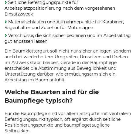
Seitliche Befestigungspunkte für
Arbeitsplatzpositionierung nach dem vorgesehenen
Einsatzzweck
Materialschlaufen und Aufnahmepunkte für Karabiner,
Sägenhalter und Zubehör für Motorsägen
Verschlüsse, die sich sicher bedienen und im Arbeitsalltag
gut anpassen lassen
Ein Baumklettergurt soll nicht nur sicher anliegen, sondern
auch bei wiederholtem Umgreifen, Umsetzen und Drehen
im Astwerk stabil bleiben. Gerade in der Baumpflege
entscheidet die Abstimmung aus Beweglichkeit und
Unterstützung darüber, wie ermüdungsarm sich ein
Arbeitstag im Baum anfühlt.
Welche Bauarten sind für die
Baumpflege typisch?
Für die Baumpflege sind vor allem Sitzgurte mit ventralem
Befestigungspunkt typisch, oft ergänzt durch seitliche
Positionierungspunkte und baumpflegetaugliche
Seilbrücken.