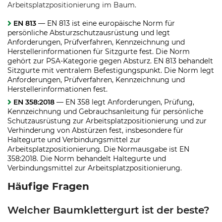
Arbeitsplatzpositionierung im Baum.
EN 813
— EN 813 ist eine europäische Norm für
persönliche Absturzschutzausrüstung und legt
Anforderungen, Prüfverfahren, Kennzeichnung und
Herstellerinformationen für Sitzgurte fest. Die Norm
gehört zur PSA-Kategorie gegen Absturz. EN 813 behandelt
Sitzgurte mit ventralem Befestigungspunkt. Die Norm legt
Anforderungen, Prüfverfahren, Kennzeichnung und
Herstellerinformationen fest.
EN 358:2018
— EN 358 legt Anforderungen, Prüfung,
Kennzeichnung und Gebrauchsanleitung für persönliche
Schutzausrüstung zur Arbeitsplatzpositionierung und zur
Verhinderung von Abstürzen fest, insbesondere für
Haltegurte und Verbindungsmittel zur
Arbeitsplatzpositionierung. Die Normausgabe ist EN
358:2018. Die Norm behandelt Haltegurte und
Verbindungsmittel zur Arbeitsplatzpositionierung.
Häufige Fragen
Welcher Baumklettergurt ist der beste?