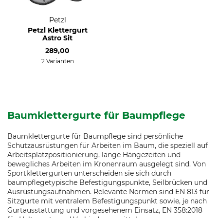
Petzl
Petzl Klettergurt
Astro Sit
289,00
2 Varianten
Baumklettergurte für Baumpflege
Baumklettergurte für Baumpflege sind persönliche
Schutzausrüstungen für Arbeiten im Baum, die speziell auf
Arbeitsplatzpositionierung, lange Hängezeiten und
bewegliches Arbeiten im Kronenraum ausgelegt sind. Von
Sportklettergurten unterscheiden sie sich durch
baumpflegetypische Befestigungspunkte, Seilbrücken und
Ausrüstungsaufnahmen. Relevante Normen sind EN 813 für
Sitzgurte mit ventralem Befestigungspunkt sowie, je nach
Gurtausstattung und vorgesehenem Einsatz, EN 358:2018