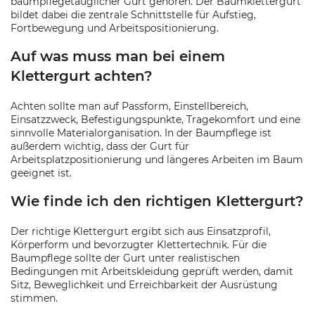
baumpflegetauglicher Gurt gehören. Der Baumklettergurt
bildet dabei die zentrale Schnittstelle für Aufstieg,
Fortbewegung und Arbeitspositionierung.
Auf was muss man bei einem
Klettergurt achten?
Achten sollte man auf Passform, Einstellbereich,
Einsatzzweck, Befestigungspunkte, Tragekomfort und eine
sinnvolle Materialorganisation. In der Baumpflege ist
außerdem wichtig, dass der Gurt für
Arbeitsplatzpositionierung und längeres Arbeiten im Baum
geeignet ist.
Wie finde ich den richtigen Klettergurt?
Der richtige Klettergurt ergibt sich aus Einsatzprofil,
Körperform und bevorzugter Klettertechnik. Für die
Baumpflege sollte der Gurt unter realistischen
Bedingungen mit Arbeitskleidung geprüft werden, damit
Sitz, Beweglichkeit und Erreichbarkeit der Ausrüstung
stimmen.