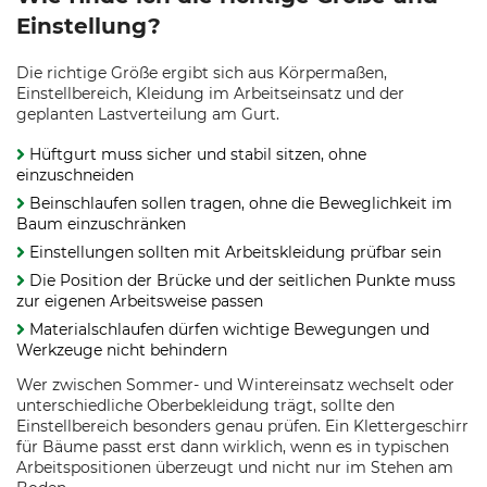
Einstellung?
Die richtige Größe ergibt sich aus Körpermaßen,
Einstellbereich, Kleidung im Arbeitseinsatz und der
geplanten Lastverteilung am Gurt.
Hüftgurt muss sicher und stabil sitzen, ohne
einzuschneiden
Beinschlaufen sollen tragen, ohne die Beweglichkeit im
Baum einzuschränken
Einstellungen sollten mit Arbeitskleidung prüfbar sein
Die Position der Brücke und der seitlichen Punkte muss
zur eigenen Arbeitsweise passen
Materialschlaufen dürfen wichtige Bewegungen und
Werkzeuge nicht behindern
Wer zwischen Sommer- und Wintereinsatz wechselt oder
unterschiedliche Oberbekleidung trägt, sollte den
Einstellbereich besonders genau prüfen. Ein Klettergeschirr
für Bäume passt erst dann wirklich, wenn es in typischen
Arbeitspositionen überzeugt und nicht nur im Stehen am