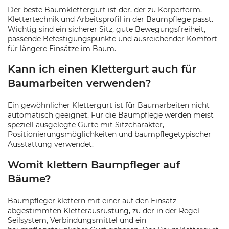
Der beste Baumklettergurt ist der, der zu Körperform,
Klettertechnik und Arbeitsprofil in der Baumpflege passt.
Wichtig sind ein sicherer Sitz, gute Bewegungsfreiheit,
passende Befestigungspunkte und ausreichender Komfort
für längere Einsätze im Baum.
Kann ich einen Klettergurt auch für
Baumarbeiten verwenden?
Ein gewöhnlicher Klettergurt ist für Baumarbeiten nicht
automatisch geeignet. Für die Baumpflege werden meist
speziell ausgelegte Gurte mit Sitzcharakter,
Positionierungsmöglichkeiten und baumpflegetypischer
Ausstattung verwendet.
Womit klettern Baumpfleger auf
Bäume?
Baumpfleger klettern mit einer auf den Einsatz
abgestimmten Kletterausrüstung, zu der in der Regel
Seilsystem, Verbindungsmittel und ein