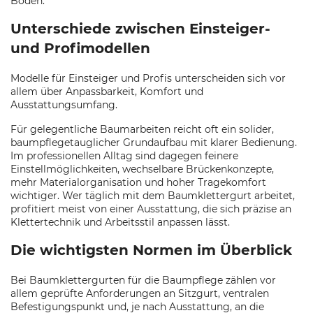
Boden.
Unterschiede zwischen Einsteiger-
und Profimodellen
Modelle für Einsteiger und Profis unterscheiden sich vor
allem über Anpassbarkeit, Komfort und
Ausstattungsumfang.
Für gelegentliche Baumarbeiten reicht oft ein solider,
baumpflegetauglicher Grundaufbau mit klarer Bedienung.
Im professionellen Alltag sind dagegen feinere
Einstellmöglichkeiten, wechselbare Brückenkonzepte,
mehr Materialorganisation und hoher Tragekomfort
wichtiger. Wer täglich mit dem Baumklettergurt arbeitet,
profitiert meist von einer Ausstattung, die sich präzise an
Klettertechnik und Arbeitsstil anpassen lässt.
Die wichtigsten Normen im Überblick
Bei Baumklettergurten für die Baumpflege zählen vor
allem geprüfte Anforderungen an Sitzgurt, ventralen
Befestigungspunkt und, je nach Ausstattung, an die