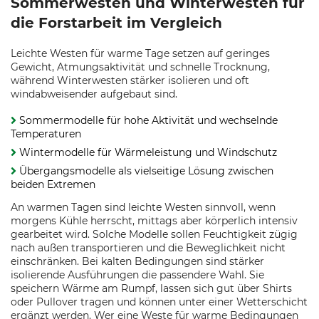
Sommerwesten und Winterwesten für
die Forstarbeit im Vergleich
Leichte Westen für warme Tage setzen auf geringes
Gewicht, Atmungsaktivität und schnelle Trocknung,
während Winterwesten stärker isolieren und oft
windabweisender aufgebaut sind.
Sommermodelle für hohe Aktivität und wechselnde
Temperaturen
Wintermodelle für Wärmeleistung und Windschutz
Übergangsmodelle als vielseitige Lösung zwischen
beiden Extremen
An warmen Tagen sind leichte Westen sinnvoll, wenn
morgens Kühle herrscht, mittags aber körperlich intensiv
gearbeitet wird. Solche Modelle sollen Feuchtigkeit zügig
nach außen transportieren und die Beweglichkeit nicht
einschränken. Bei kalten Bedingungen sind stärker
isolierende Ausführungen die passendere Wahl. Sie
speichern Wärme am Rumpf, lassen sich gut über Shirts
oder Pullover tragen und können unter einer Wetterschicht
ergänzt werden. Wer eine Weste für warme Bedingungen