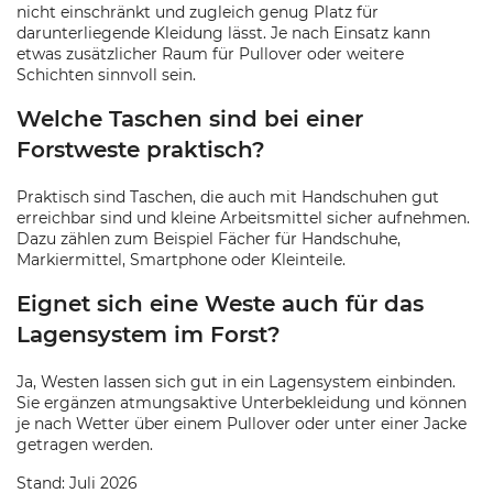
nicht einschränkt und zugleich genug Platz für
darunterliegende Kleidung lässt. Je nach Einsatz kann
etwas zusätzlicher Raum für Pullover oder weitere
Schichten sinnvoll sein.
Welche Taschen sind bei einer
Forstweste praktisch?
Praktisch sind Taschen, die auch mit Handschuhen gut
erreichbar sind und kleine Arbeitsmittel sicher aufnehmen.
Dazu zählen zum Beispiel Fächer für Handschuhe,
Markiermittel, Smartphone oder Kleinteile.
Eignet sich eine Weste auch für das
Lagensystem im Forst?
Ja, Westen lassen sich gut in ein Lagensystem einbinden.
Sie ergänzen atmungsaktive Unterbekleidung und können
je nach Wetter über einem Pullover oder unter einer Jacke
getragen werden.
Stand: Juli 2026