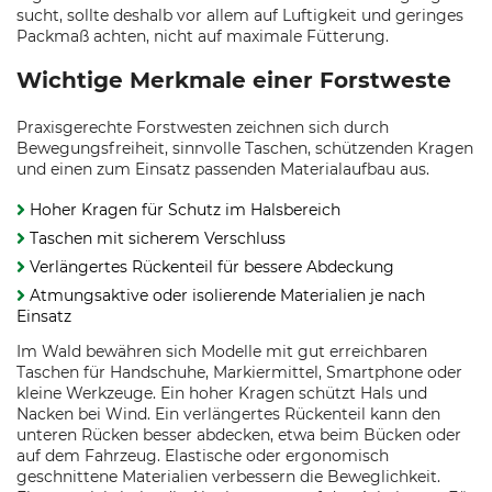
sucht, sollte deshalb vor allem auf Luftigkeit und geringes
Packmaß achten, nicht auf maximale Fütterung.
Wichtige Merkmale einer Forstweste
Praxisgerechte Forstwesten zeichnen sich durch
Bewegungsfreiheit, sinnvolle Taschen, schützenden Kragen
und einen zum Einsatz passenden Materialaufbau aus.
Hoher Kragen für Schutz im Halsbereich
Taschen mit sicherem Verschluss
Verlängertes Rückenteil für bessere Abdeckung
Atmungsaktive oder isolierende Materialien je nach
Einsatz
Im Wald bewähren sich Modelle mit gut erreichbaren
Taschen für Handschuhe, Markiermittel, Smartphone oder
kleine Werkzeuge. Ein hoher Kragen schützt Hals und
Nacken bei Wind. Ein verlängertes Rückenteil kann den
unteren Rücken besser abdecken, etwa beim Bücken oder
auf dem Fahrzeug. Elastische oder ergonomisch
geschnittene Materialien verbessern die Beweglichkeit.