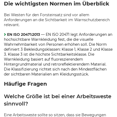
Die wichtigsten Normen im Überblick
Bei Westen für den Forsteinsatz sind vor allem
Anforderungen an die Sichtbarkeit im Warnschutzbereich
relevant.
EN ISO 20471:2013
— EN ISO 20471 legt Anforderungen an
hochsichtbare Warnkleidung fest, die die visuelle
Wahrnehmbarkeit von Personen erhöhen soll. Die Norm
definiert 3 Bekleidungsklassen: Klasse 1, Klasse 2 und Klasse
3. Klasse 3 ist die höchste Sichtbarkeitsklasse. Die
Warnkleidung basiert auf fluoreszierendem
Hintergrundmaterial und retroreflektierendem Material.
Die Klassifizierung richtet sich nach den Mindestflächen
der sichtbaren Materialien am Kleidungsstück.
Häufige Fragen
Welche Größe ist bei einer Arbeitsweste
sinnvoll?
Eine Arbeitsweste sollte so sitzen, dass sie Bewegungen