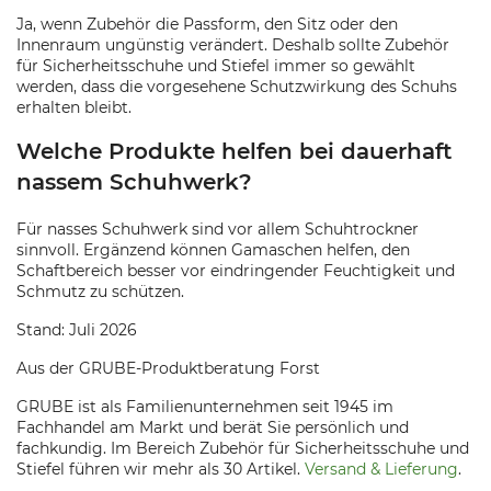
Ja, wenn Zubehör die Passform, den Sitz oder den
Innenraum ungünstig verändert. Deshalb sollte Zubehör
für Sicherheitsschuhe und Stiefel immer so gewählt
werden, dass die vorgesehene Schutzwirkung des Schuhs
erhalten bleibt.
Welche Produkte helfen bei dauerhaft
nassem Schuhwerk?
Für nasses Schuhwerk sind vor allem Schuhtrockner
sinnvoll. Ergänzend können Gamaschen helfen, den
Schaftbereich besser vor eindringender Feuchtigkeit und
Schmutz zu schützen.
Stand: Juli 2026
Aus der GRUBE-Produktberatung Forst
GRUBE ist als Familienunternehmen seit 1945 im
Fachhandel am Markt und berät Sie persönlich und
fachkundig. Im Bereich Zubehör für Sicherheitsschuhe und
Stiefel führen wir mehr als 30 Artikel.
Versand & Lieferung
.