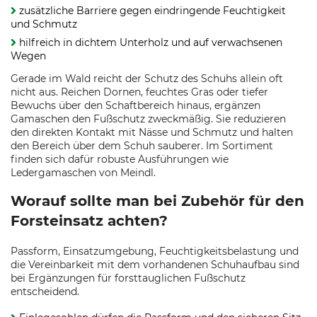
zusätzliche Barriere gegen eindringende Feuchtigkeit
und Schmutz
hilfreich in dichtem Unterholz und auf verwachsenen
Wegen
Gerade im Wald reicht der Schutz des Schuhs allein oft
nicht aus. Reichen Dornen, feuchtes Gras oder tiefer
Bewuchs über den Schaftbereich hinaus, ergänzen
Gamaschen den Fußschutz zweckmäßig. Sie reduzieren
den direkten Kontakt mit Nässe und Schmutz und halten
den Bereich über dem Schuh sauberer. Im Sortiment
finden sich dafür robuste Ausführungen wie
Ledergamaschen von Meindl.
Worauf sollte man bei Zubehör für den
Forsteinsatz achten?
Passform, Einsatzumgebung, Feuchtigkeitsbelastung und
die Vereinbarkeit mit dem vorhandenen Schuhaufbau sind
bei Ergänzungen für forsttauglichen Fußschutz
entscheidend.