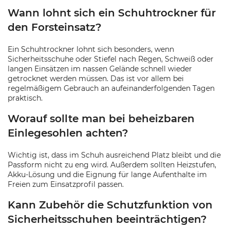
Wann lohnt sich ein Schuhtrockner für
den Forsteinsatz?
Ein Schuhtrockner lohnt sich besonders, wenn
Sicherheitsschuhe oder Stiefel nach Regen, Schweiß oder
langen Einsätzen im nassen Gelände schnell wieder
getrocknet werden müssen. Das ist vor allem bei
regelmäßigem Gebrauch an aufeinanderfolgenden Tagen
praktisch.
Worauf sollte man bei beheizbaren
Einlegesohlen achten?
Wichtig ist, dass im Schuh ausreichend Platz bleibt und die
Passform nicht zu eng wird. Außerdem sollten Heizstufen,
Akku-Lösung und die Eignung für lange Aufenthalte im
Freien zum Einsatzprofil passen.
Kann Zubehör die Schutzfunktion von
Sicherheitsschuhen beeinträchtigen?