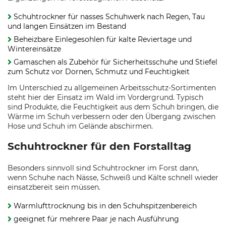
Schuhtrockner für nasses Schuhwerk nach Regen, Tau
und langen Einsätzen im Bestand
Beheizbare Einlegesohlen für kalte Reviertage und
Wintereinsätze
Gamaschen als Zubehör für Sicherheitsschuhe und Stiefel
zum Schutz vor Dornen, Schmutz und Feuchtigkeit
Im Unterschied zu allgemeinen Arbeitsschutz-Sortimenten
steht hier der Einsatz im Wald im Vordergrund. Typisch
sind Produkte, die Feuchtigkeit aus dem Schuh bringen, die
Wärme im Schuh verbessern oder den Übergang zwischen
Hose und Schuh im Gelände abschirmen.
Schuhtrockner für den Forstalltag
Besonders sinnvoll sind Schuhtrockner im Forst dann,
wenn Schuhe nach Nässe, Schweiß und Kälte schnell wieder
einsatzbereit sein müssen.
Warmlufttrocknung bis in den Schuhspitzenbereich
geeignet für mehrere Paar je nach Ausführung