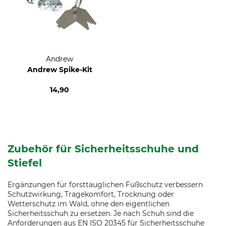
Andrew
Andrew Spike-Kit
14,90
Zubehör für Sicherheitsschuhe und
Stiefel
Ergänzungen für forsttauglichen Fußschutz verbessern
Schutzwirkung, Tragekomfort, Trocknung oder
Wetterschutz im Wald, ohne den eigentlichen
Sicherheitsschuh zu ersetzen. Je nach Schuh sind die
Anforderungen aus EN ISO 20345 für Sicherheitsschuhe