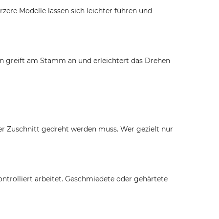
zere Modelle lassen sich leichter führen und
n greift am Stamm an und erleichtert das Drehen
er Zuschnitt gedreht werden muss. Wer gezielt nur
kontrolliert arbeitet. Geschmiedete oder gehärtete