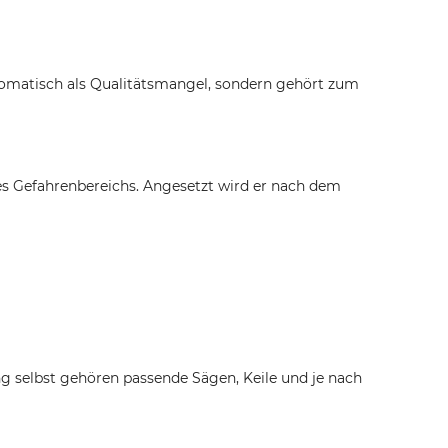
automatisch als Qualitätsmangel, sondern gehört zum
es Gefahrenbereichs. Angesetzt wird er nach dem
 selbst gehören passende Sägen, Keile und je nach