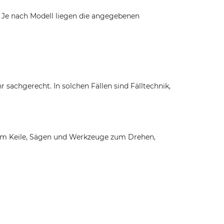
. Je nach Modell liegen die angegebenen
r sachgerecht. In solchen Fällen sind Fälltechnik,
lem Keile, Sägen und Werkzeuge zum Drehen,