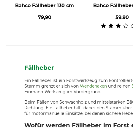
Bahco Fällheber 130 cm
Bahco Fällhebe
79,90
59,90
Fällheber
Ein Fällheber ist ein Forstwerkzeug zum kontroll
Stamm grenzt er sich von
Wendehaken
und reinen
Einmann-Werkzeug im Vordergrund.
Beim Fällen von Schwachholz und mittelstarken Bäu
Richtung. Ein Fällheber hilft dabei, den Stamm über
für motormanuelle Einsätze, bei denen sichere Heb
Wofür werden Fällheber im Forst 