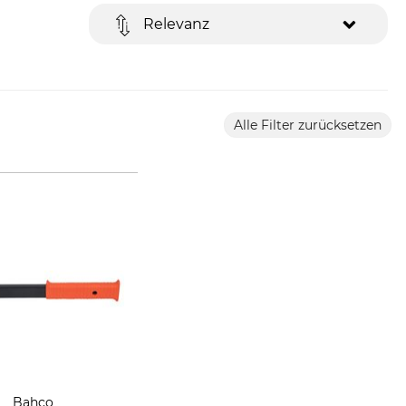
Relevanz
Alle Filter zurücksetzen
Bahco