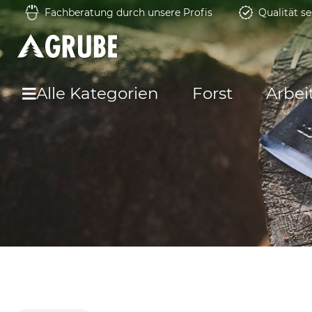
Fachberatung durch unsere Profis
Qualität se
Alle Kategorien
Forst
Arbei