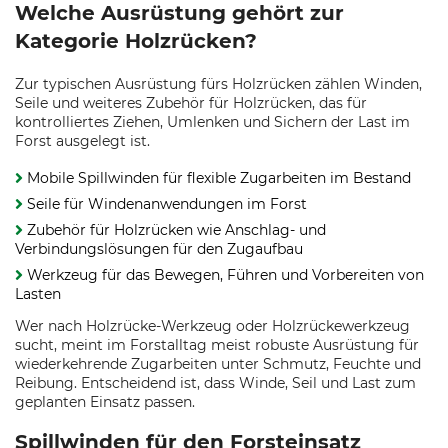
Welche Ausrüstung gehört zur
Kategorie Holzrücken?
Zur typischen Ausrüstung fürs Holzrücken zählen Winden,
Seile und weiteres Zubehör für Holzrücken, das für
kontrolliertes Ziehen, Umlenken und Sichern der Last im
Forst ausgelegt ist.
Mobile Spillwinden für flexible Zugarbeiten im Bestand
Seile für Windenanwendungen im Forst
Zubehör für Holzrücken wie Anschlag- und
Verbindungslösungen für den Zugaufbau
Werkzeug für das Bewegen, Führen und Vorbereiten von
Lasten
Wer nach Holzrücke-Werkzeug oder Holzrückewerkzeug
sucht, meint im Forstalltag meist robuste Ausrüstung für
wiederkehrende Zugarbeiten unter Schmutz, Feuchte und
Reibung. Entscheidend ist, dass Winde, Seil und Last zum
geplanten Einsatz passen.
Spillwinden für den Forsteinsatz