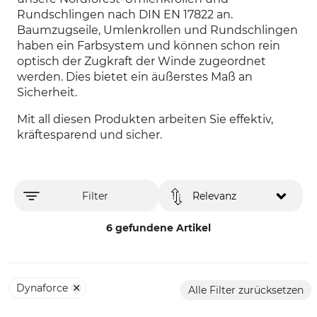
Rundschlingen nach DIN EN 17822 an.
Baumzugseile, Umlenkrollen und Rundschlingen
haben ein Farbsystem und können schon rein
optisch der Zugkraft der Winde zugeordnet
werden. Dies bietet ein äußerstes Maß an
Sicherheit.
Mit all diesen Produkten arbeiten Sie effektiv,
kräftesparend und sicher.
Filter
Relevanz
6 gefundene Artikel
Dynaforce
Alle Filter zurücksetzen