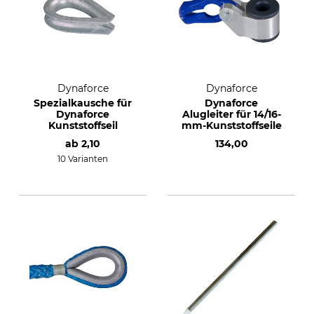
Dynaforce
Dynaforce
Spezialkausche für
Dynaforce
Dynaforce
Alugleiter für 14/16-
Kunststoffseil
mm-Kunststoffseile
ab
2,10
134,00
10 Varianten