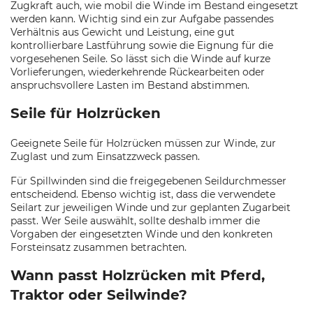
Zugkraft auch, wie mobil die Winde im Bestand eingesetzt
werden kann. Wichtig sind ein zur Aufgabe passendes
Verhältnis aus Gewicht und Leistung, eine gut
kontrollierbare Lastführung sowie die Eignung für die
vorgesehenen Seile. So lässt sich die Winde auf kurze
Vorlieferungen, wiederkehrende Rückearbeiten oder
anspruchsvollere Lasten im Bestand abstimmen.
Seile für Holzrücken
Geeignete Seile für Holzrücken müssen zur Winde, zur
Zuglast und zum Einsatzzweck passen.
Für Spillwinden sind die freigegebenen Seildurchmesser
entscheidend. Ebenso wichtig ist, dass die verwendete
Seilart zur jeweiligen Winde und zur geplanten Zugarbeit
passt. Wer Seile auswählt, sollte deshalb immer die
Vorgaben der eingesetzten Winde und den konkreten
Forsteinsatz zusammen betrachten.
Wann passt Holzrücken mit Pferd,
Traktor oder Seilwinde?