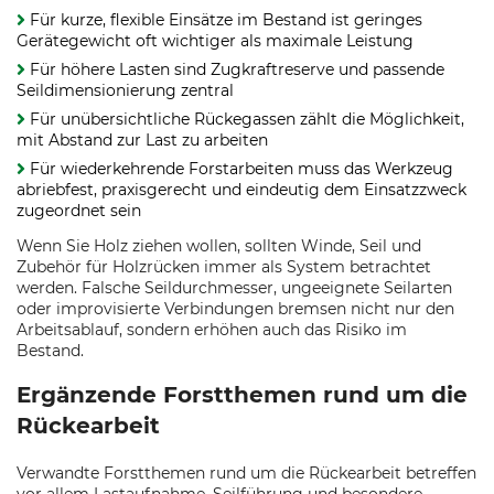
Für kurze, flexible Einsätze im Bestand ist geringes
Gerätegewicht oft wichtiger als maximale Leistung
Für höhere Lasten sind Zugkraftreserve und passende
Seildimensionierung zentral
Für unübersichtliche Rückegassen zählt die Möglichkeit,
mit Abstand zur Last zu arbeiten
Für wiederkehrende Forstarbeiten muss das Werkzeug
abriebfest, praxisgerecht und eindeutig dem Einsatzzweck
zugeordnet sein
Wenn Sie Holz ziehen wollen, sollten Winde, Seil und
Zubehör für Holzrücken immer als System betrachtet
werden. Falsche Seildurchmesser, ungeeignete Seilarten
oder improvisierte Verbindungen bremsen nicht nur den
Arbeitsablauf, sondern erhöhen auch das Risiko im
Bestand.
Ergänzende Forstthemen rund um die
Rückearbeit
Verwandte Forstthemen rund um die Rückearbeit betreffen