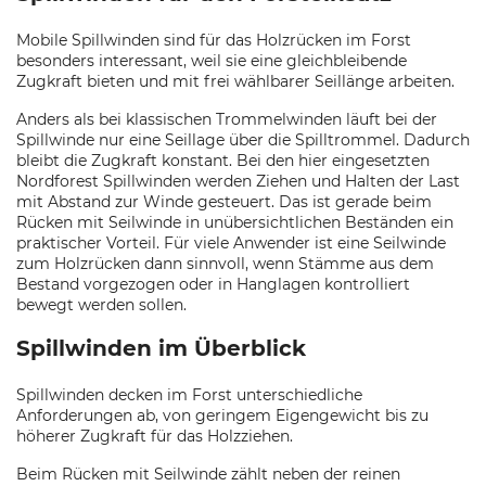
Mobile Spillwinden sind für das Holzrücken im Forst
besonders interessant, weil sie eine gleichbleibende
Zugkraft bieten und mit frei wählbarer Seillänge arbeiten.
Anders als bei klassischen Trommelwinden läuft bei der
Spillwinde nur eine Seillage über die Spilltrommel. Dadurch
bleibt die Zugkraft konstant. Bei den hier eingesetzten
Nordforest Spillwinden werden Ziehen und Halten der Last
mit Abstand zur Winde gesteuert. Das ist gerade beim
Rücken mit Seilwinde in unübersichtlichen Beständen ein
praktischer Vorteil. Für viele Anwender ist eine Seilwinde
zum Holzrücken dann sinnvoll, wenn Stämme aus dem
Bestand vorgezogen oder in Hanglagen kontrolliert
bewegt werden sollen.
Spillwinden im Überblick
Spillwinden decken im Forst unterschiedliche
Anforderungen ab, von geringem Eigengewicht bis zu
höherer Zugkraft für das Holzziehen.
Beim Rücken mit Seilwinde zählt neben der reinen