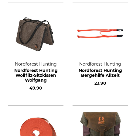
Nordforest Hunting
Nordforest Hunting
Nordforest Hunting
Nordforest Hunting
Wollfilz-Sitzkissen
Bergehilfe Allzeit
Wolfgang
23,90
49,90