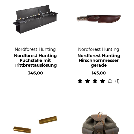
Nordforest Hunting
Nordforest Hunting
Nordforest Hunting
Nordforest Hunting
Fuchsfalle mit
Hirschhornmesser
Trittbrettauslösung
gerade
346,00
145,00
1