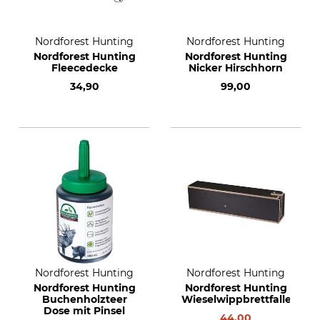
Nordforest Hunting
Nordforest Hunting
Nordforest Hunting
Nordforest Hunting
Fleecedecke
Nicker Hirschhorn
34,90
99,00
Nordforest Hunting
Nordforest Hunting
Nordforest Hunting
Nordforest Hunting
Buchenholzteer
Wieselwippbrettfalle
Dose mit Pinsel
44,00