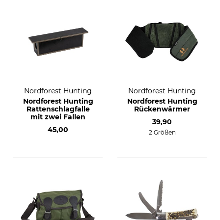
Nordforest Hunting
Nordforest Hunting
Nordforest Hunting
Nordforest Hunting
Rattenschlagfalle
Rückenwärmer
mit zwei Fallen
39,90
45,00
2 Größen