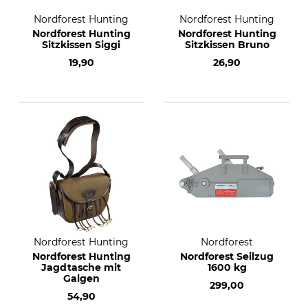
Nordforest Hunting
Nordforest Hunting
Nordforest Hunting
Nordforest Hunting
Sitzkissen Siggi
Sitzkissen Bruno
19,90
26,90
Nordforest Hunting
Nordforest
Nordforest Hunting
Nordforest Seilzug
Jagdtasche mit
1600 kg
Galgen
299,00
54,90