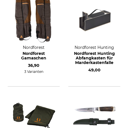
Nordforest
Nordforest Hunting
Nordforest
Nordforest Hunting
Gamaschen
Abfangkasten für
Marderkastenfalle
36,90
49,00
3 Varianten