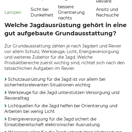
Reviere
bessere
Sicht bei
Ansitz und
Lampen
Orientierung
Dunkelheit
Nachsuche
nachts
Welche Jagdausrüstung gehört in eine
gut aufgebaute Grundausstattung?
Zur Grundausstattung zählen je nach Jagdart und Revier
vor allem Schutz, Werkzeuge, Licht, Energieversorgung
und weiteres Zubehör für die Jagd. Welche
Produktbereiche zuerst wichtig sind, richtet sich nach den
tatsächlichen Aufgaben im Revier.
Schutzausrüstung für die Jagd ist vor allem bei
sicherheitsrelevanten Situationen wichtig
Werkzeuge für die Jagd unterstützen Versorgung und
Revieralltag
Lichtquellen für die Jagd helfen bei Orientierung und
Arbeiten bei wenig Licht
Energieversorgung für die Jagd sichert die
Einsatzbereitschaft elektronischer Ausrüstung