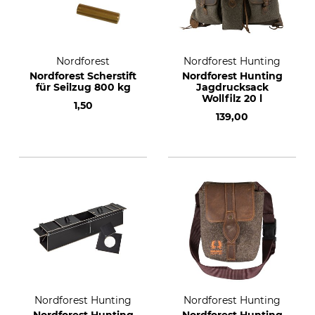
Nordforest
Nordforest Hunting
Nordforest Scherstift
Nordforest Hunting
für Seilzug 800 kg
Jagdrucksack
Wollfilz 20 l
1,50
139,00
Nordforest Hunting
Nordforest Hunting