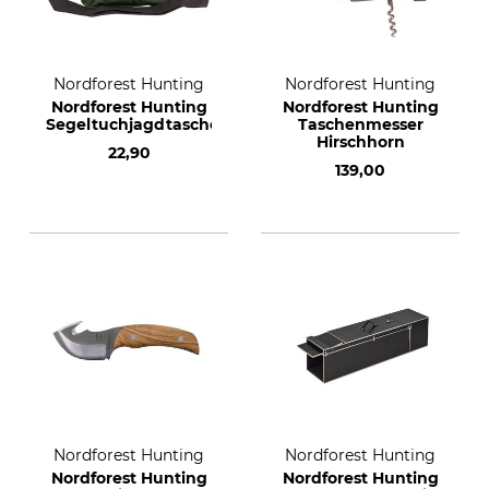
Nordforest Hunting
Nordforest Hunting
Nordforest Hunting
Nordforest Hunting
Segeltuchjagdtasche
Taschenmesser
Hirschhorn
22,90
139,00
Nordforest Hunting
Nordforest Hunting
Nordforest Hunting
Nordforest Hunting