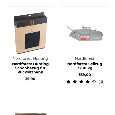
Nordforest Hunting
Nordforest
Nordforest Hunting
Nordforest Seilzug
Schonbezug für
3200 kg
Rücksitzbank
539,00
39,90
3