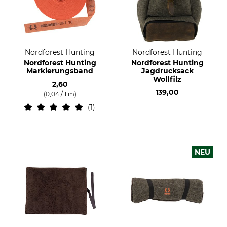
Nordforest Hunting
Nordforest Hunting
Nordforest Hunting
Nordforest Hunting
Markierungsband
Jagdrucksack
Wollfilz
2,60
139,00
(0,04 / 1 m)
1
NEU