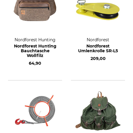
Nordforest Hunting
Nordforest
Nordforest Hunting
Nordforest
Bauchtasche
Umlenkrolle SR-L5
Wollfilz
209,00
64,90