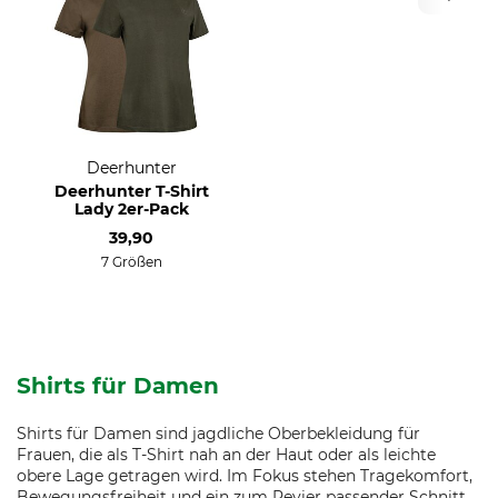
Deerhunter
Deerhunter T-Shirt
Lady 2er-Pack
39,90
7 Größen
Shirts für Damen
Shirts für Damen sind jagdliche Oberbekleidung für
Frauen, die als T-Shirt nah an der Haut oder als leichte
obere Lage getragen wird. Im Fokus stehen Tragekomfort,
Bewegungsfreiheit und ein zum Revier passender Schnitt.