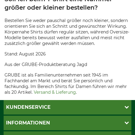
größer oder kleiner bestellen?
Bestellen Sie weder pauschal größer noch kleiner, sondern
orientieren Sie sich an Schnitt und gewünschter Wirkung.
Körpernahe Shirts dürfen regulär sitzen, während Oversize-
Modelle bereits bewusst weiter ausfallen und meist nicht
zusätzlich größer gewählt werden müssen.
Stand: August 2026
Aus der GRUBE-Produktberatung Jagd
GRUBE ist als Familienunternehmen seit 1945 im
Fachhandel am Markt und berät Sie persönlich und
fachkundig. Im Bereich Shirts für Damen führen wir mehr
als 20 Artikel.
Versand & Lieferung
.
KUNDENSERVICE
Katalogbestellung
INFORMATIONEN
Fragen & Antworten