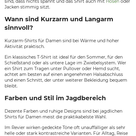
sind, dass nichts spannt und das Shirt auch mit
Hosen
oder
Jacken stimmig sitzt.
Wann sind Kurzarm und Langarm
sinnvoll?
Kurzarm-Shirts für Damen sind bei Wärme und hoher
Aktivität praktisch.
Ein klassisches T-Shirt ist ideal für den Sommer, für den
Schießstand oder als untere Lage im Zwiebelsystem. Wer
ein Shirt zum Tragen unter Pullover oder Hemd sucht,
achtet am besten auf einen angenehmen Halsabschluss
und einen Schnitt, der unter weiterer Bekleidung bequem
bleibt.
Farben und Stil im Jagdbereich
Dezente Farben und ruhige Designs sind bei jagdlichen
Shirts für Damen meist die praktikabelste Wahl.
Im Revier wirken gedeckte Töne oft unauffälliger als sehr
helle oder stark kontrastreiche Varianten. Für Alltag, Reise