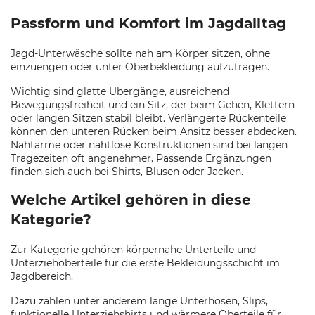
Passform und Komfort im Jagdalltag
Jagd-Unterwäsche sollte nah am Körper sitzen, ohne
einzuengen oder unter Oberbekleidung aufzutragen.
Wichtig sind glatte Übergänge, ausreichend
Bewegungsfreiheit und ein Sitz, der beim Gehen, Klettern
oder langen Sitzen stabil bleibt. Verlängerte Rückenteile
können den unteren Rücken beim Ansitz besser abdecken.
Nahtarme oder nahtlose Konstruktionen sind bei langen
Tragezeiten oft angenehmer. Passende Ergänzungen
finden sich auch bei Shirts, Blusen oder Jacken.
Welche Artikel gehören in diese
Kategorie?
Zur Kategorie gehören körpernahe Unterteile und
Unterziehoberteile für die erste Bekleidungsschicht im
Jagdbereich.
Dazu zählen unter anderem lange Unterhosen, Slips,
funktionelle Unterziehshirts und wärmere Oberteile für