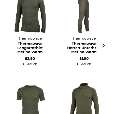
Thermowave
Thermowave
Thermowave
Thermowave
Langarmshirt
Herren-Unterhose
Merino Warm
Merino Warm
82,90
81,90
6 Größen
6 Größen