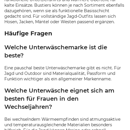
kalte Einsätze. Bustiers können je nach Sortiment ebenfalls
dazugehören, wenn sie als funktionelle Basisschicht
gedacht sind. Für vollständige Jagd-Outfits lassen sich
Hosen, Jacken, Mäntel oder Westen passend ergänzen.
Häufige Fragen
Welche Unterwäschemarke ist die
beste?
Eine pauschal beste Unterwäschemarke gibt es nicht. Für
Jagd und Outdoor sind Materialqualität, Passform und
Funktion wichtiger als ein allgemeiner Markenname.
Welche Unterwäsche eignet sich am
besten für Frauen in den
Wechseljahren?
Bei wechselndem Wärmeempfinden sind atmungsaktive
und temperaturausgleichende Materialien besonders