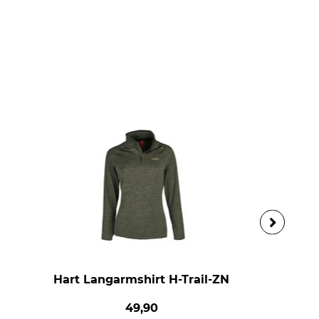
Hart Langarmshirt H-Trail-ZN
49,90