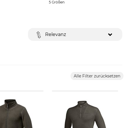
5 Größen
Relevanz
Alle Filter zurücksetzen