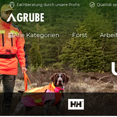
Fachberatung durch unsere Profis
Qualität se
Alle Kategorien
Forst
Arbei