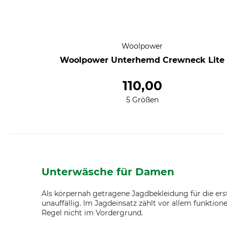
Woolpower
Woolpower Unterhemd Crewneck Lite
110,00
5 Größen
Unterwäsche für Damen
Als körpernah getragene Jagdbekleidung für die ers
unauffällig. Im Jagdeinsatz zählt vor allem funktion
Regel nicht im Vordergrund.