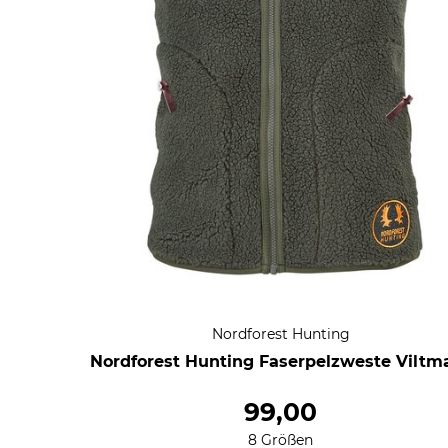
Nordforest Hunting
Nordforest Hunting Faserpelzweste Viltm
99,00
8 Größen