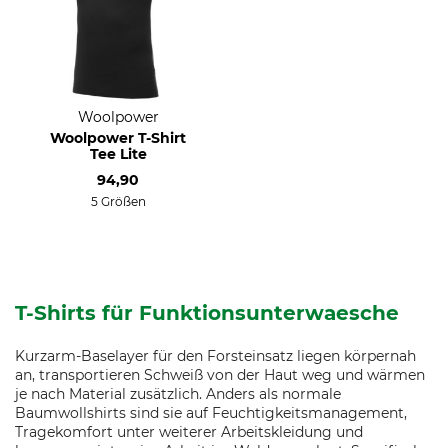
Woolpower
Woolpower T-Shirt
Tee Lite
94,90
5 Größen
T-Shirts für Funktionsunterwaesche
Kurzarm-Baselayer für den Forsteinsatz liegen körpernah
an, transportieren Schweiß von der Haut weg und wärmen
je nach Material zusätzlich. Anders als normale
Baumwollshirts sind sie auf Feuchtigkeitsmanagement,
Tragekomfort unter weiterer Arbeitskleidung und