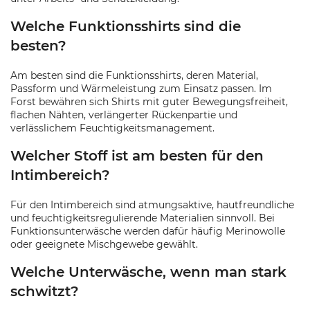
Welche Funktionsshirts sind die
besten?
Am besten sind die Funktionsshirts, deren Material,
Passform und Wärmeleistung zum Einsatz passen. Im
Forst bewähren sich Shirts mit guter Bewegungsfreiheit,
flachen Nähten, verlängerter Rückenpartie und
verlässlichem Feuchtigkeitsmanagement.
Welcher Stoff ist am besten für den
Intimbereich?
Für den Intimbereich sind atmungsaktive, hautfreundliche
und feuchtigkeitsregulierende Materialien sinnvoll. Bei
Funktionsunterwäsche werden dafür häufig Merinowolle
oder geeignete Mischgewebe gewählt.
Welche Unterwäsche, wenn man stark
schwitzt?