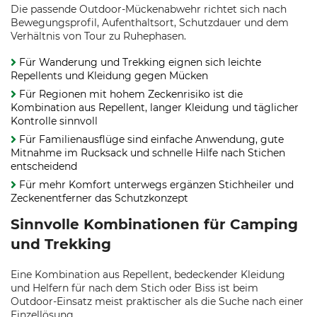
Die passende Outdoor-Mückenabwehr richtet sich nach
Bewegungsprofil, Aufenthaltsort, Schutzdauer und dem
Verhältnis von Tour zu Ruhephasen.
Für Wanderung und Trekking eignen sich leichte
Repellents und Kleidung gegen Mücken
Für Regionen mit hohem Zeckenrisiko ist die
Kombination aus Repellent, langer Kleidung und täglicher
Kontrolle sinnvoll
Für Familienausflüge sind einfache Anwendung, gute
Mitnahme im Rucksack und schnelle Hilfe nach Stichen
entscheidend
Für mehr Komfort unterwegs ergänzen Stichheiler und
Zeckenentferner das Schutzkonzept
Sinnvolle Kombinationen für Camping
und Trekking
Eine Kombination aus Repellent, bedeckender Kleidung
und Helfern für nach dem Stich oder Biss ist beim
Outdoor-Einsatz meist praktischer als die Suche nach einer
Einzellösung.