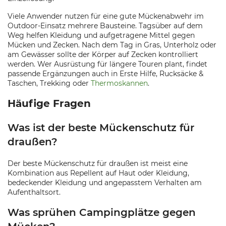
Viele Anwender nutzen für eine gute Mückenabwehr im
Outdoor-Einsatz mehrere Bausteine. Tagsüber auf dem
Weg helfen Kleidung und aufgetragene Mittel gegen
Mücken und Zecken. Nach dem Tag in Gras, Unterholz oder
am Gewässer sollte der Körper auf Zecken kontrolliert
werden. Wer Ausrüstung für längere Touren plant, findet
passende Ergänzungen auch in Erste Hilfe, Rucksäcke &
Taschen, Trekking oder
Thermoskannen
.
Häufige Fragen
Was ist der beste Mückenschutz für
draußen?
Der beste Mückenschutz für draußen ist meist eine
Kombination aus Repellent auf Haut oder Kleidung,
bedeckender Kleidung und angepasstem Verhalten am
Aufenthaltsort.
Was sprühen Campingplätze gegen