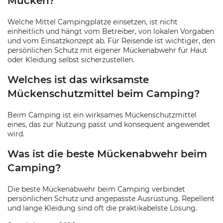
Mücken?
Welche Mittel Campingplätze einsetzen, ist nicht
einheitlich und hängt vom Betreiber, von lokalen Vorgaben
und vom Einsatzkonzept ab. Für Reisende ist wichtiger, den
persönlichen Schutz mit eigener Mückenabwehr für Haut
oder Kleidung selbst sicherzustellen.
Welches ist das wirksamste
Mückenschutzmittel beim Camping?
Beim Camping ist ein wirksames Mückenschutzmittel
eines, das zur Nutzung passt und konsequent angewendet
wird.
Was ist die beste Mückenabwehr beim
Camping?
Die beste Mückenabwehr beim Camping verbindet
persönlichen Schutz und angepasste Ausrüstung. Repellent
und lange Kleidung sind oft die praktikabelste Lösung.