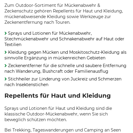
Zum Outdoor-Sortiment für Mückenabwehr &
Zeckenschutz gehören Repellents für Haut und Kleidung,
mückenabweisende Kleidung sowie Werkzeuge zur
Zeckenentfernung nach Touren.
Sprays und Lotionen für Mückenabwehr,
Stechmückenabwehr und Schnakenabwehr auf Haut oder
Textilien
Kleidung gegen Mücken und Moskitoschutz-Kleidung als
sinnvolle Ergänzung in mückenreichen Gebieten
Zeckenentferner für die schnelle und saubere Entfernung
nach Wanderung, Bushcraft oder Familienausflug
Stichheiler zur Linderung von Juckreiz und Schmerzen
nach Insektenstichen
Repellents für Haut und Kleidung
Sprays und Lotionen für Haut und Kleidung sind die
klassische Outdoor-Mückenabwehr, wenn Sie sich
beweglich schützen möchten.
Bei Trekking, Tageswanderungen und Camping an Seen