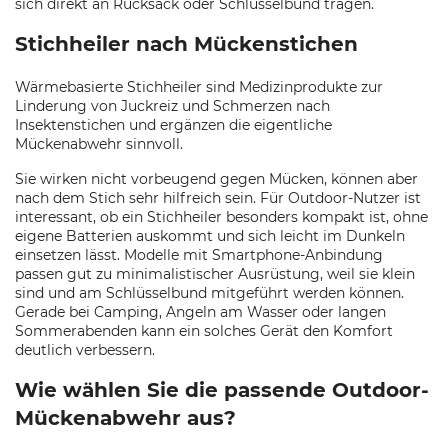
sich direkt an Rucksack oder Schlüsselbund tragen.
Stichheiler nach Mückenstichen
Wärmebasierte Stichheiler sind Medizinprodukte zur
Linderung von Juckreiz und Schmerzen nach
Insektenstichen und ergänzen die eigentliche
Mückenabwehr sinnvoll.
Sie wirken nicht vorbeugend gegen Mücken, können aber
nach dem Stich sehr hilfreich sein. Für Outdoor-Nutzer ist
interessant, ob ein Stichheiler besonders kompakt ist, ohne
eigene Batterien auskommt und sich leicht im Dunkeln
einsetzen lässt. Modelle mit Smartphone-Anbindung
passen gut zu minimalistischer Ausrüstung, weil sie klein
sind und am Schlüsselbund mitgeführt werden können.
Gerade bei Camping, Angeln am Wasser oder langen
Sommerabenden kann ein solches Gerät den Komfort
deutlich verbessern.
Wie wählen Sie die passende Outdoor-
Mückenabwehr aus?