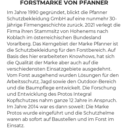
FORSTMARKE VON PFANNER
Im Jahre 1990 gegründet, blickt die Pfanner
Schutzbekleidung GmbH auf eine nunmehr 30-
jährige Firmengeschichte zurück. 2021 verlegt die
Firma ihren Stammsitz von Hohenems nach
Koblach im österreichischen Bundesland
Vorarlberg. Das Kerngebiet der Marke Pfanner ist
die Schutzbekleidung für den Forstbereich. Auf
Basis des hier erarbeiteten Knowhows, hat sich
die Qualität der Marke aber auch auf die
verschiedensten Einsatzgebiete ausgedehnt.
Vom Forst ausgehend wurden Lösungen für den
Arbeitsschutz, Jagd sowie den Outdoor-Bereich
und die Baumpflege entwickelt. Die Forschung
und Entwicklung des Protos Integral
Kopfschutzes nahm ganze 12 Jahre in Anspruch.
Im Jahre 2014 war es dann soweit: Die Marke
Protos wurde eingeführt und die Schutzhelme
waren ab sofort auf Baustellen und im Forst im
Einsatz.