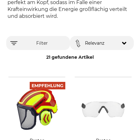
perfekt am Kopf, sodass im Falle einer
Krafteinwirkung die Energie großflächig verteilt
und absorbiert wird.
Filter
Relevanz
21 gefundene Artikel
EMPFEHLUNG