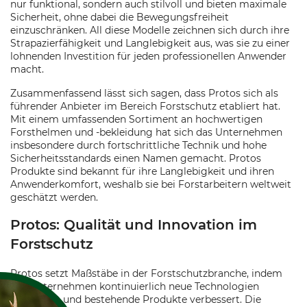
nur funktional, sondern auch stilvoll und bieten maximale
Sicherheit, ohne dabei die Bewegungsfreiheit
einzuschränken. All diese Modelle zeichnen sich durch ihre
Strapazierfähigkeit und Langlebigkeit aus, was sie zu einer
lohnenden Investition für jeden professionellen Anwender
macht.
Zusammenfassend lässt sich sagen, dass Protos sich als
führender Anbieter im Bereich Forstschutz etabliert hat.
Mit einem umfassenden Sortiment an hochwertigen
Forsthelmen und -bekleidung hat sich das Unternehmen
insbesondere durch fortschrittliche Technik und hohe
Sicherheitsstandards einen Namen gemacht. Protos
Produkte sind bekannt für ihre Langlebigkeit und ihren
Anwenderkomfort, weshalb sie bei Forstarbeitern weltweit
geschätzt werden.
Protos: Qualität und Innovation im
Forstschutz
Protos setzt Maßstäbe in der Forstschutzbranche, indem
das Unternehmen kontinuierlich neue Technologien
entwickelt und bestehende Produkte verbessert. Die