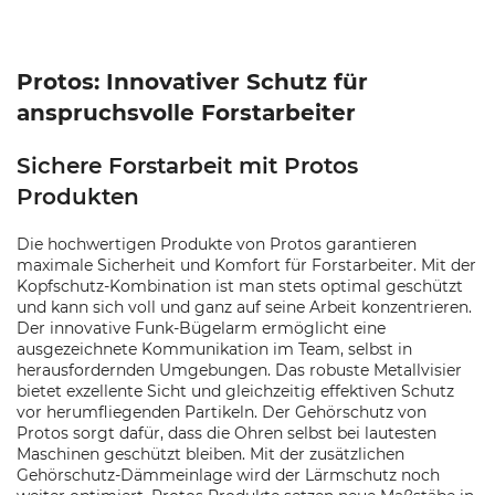
Protos: Innovativer Schutz für
anspruchsvolle Forstarbeiter
Sichere Forstarbeit mit Protos
Produkten
Die hochwertigen Produkte von Protos garantieren
maximale Sicherheit und Komfort für Forstarbeiter. Mit der
Kopfschutz-Kombination ist man stets optimal geschützt
und kann sich voll und ganz auf seine Arbeit konzentrieren.
Der innovative Funk-Bügelarm ermöglicht eine
ausgezeichnete Kommunikation im Team, selbst in
herausfordernden Umgebungen. Das robuste Metallvisier
bietet exzellente Sicht und gleichzeitig effektiven Schutz
vor herumfliegenden Partikeln. Der Gehörschutz von
Protos sorgt dafür, dass die Ohren selbst bei lautesten
Maschinen geschützt bleiben. Mit der zusätzlichen
Gehörschutz-Dämmeinlage wird der Lärmschutz noch