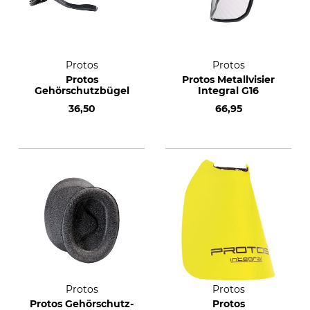
Protos
Protos
Protos
Protos Metallvisier
Gehörschutzbügel
Integral G16
36,50
66,95
Protos
Protos
Protos Gehörschutz-
Protos